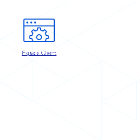
Espace Client