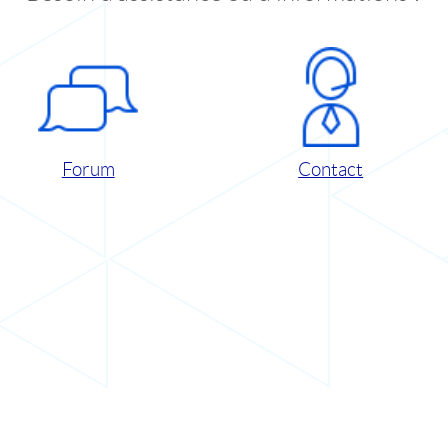
Forum
Contact