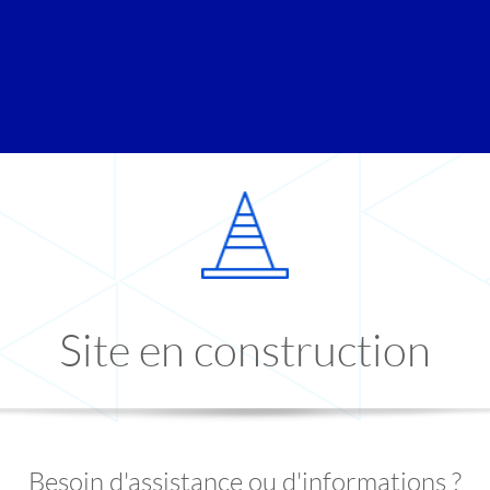
Site en construction
Besoin d'assistance ou d'informations ?