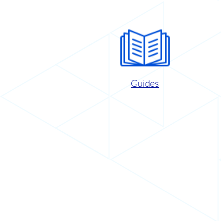
Guides